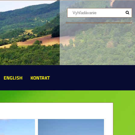
ENGLISH
KONTAKT