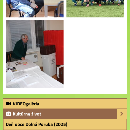
VIDEOgaléria
Kultúrny život
Deň obce Dolná Poruba (2025)