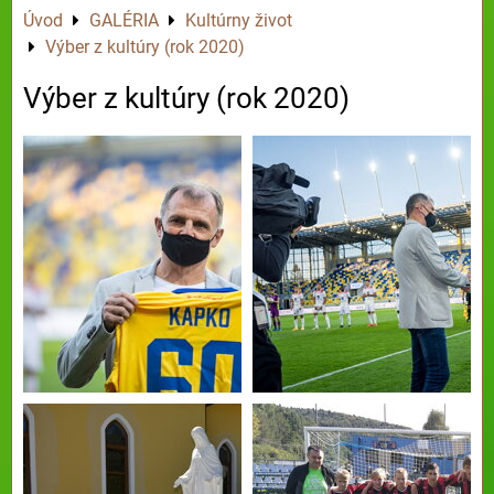
Úvod
GALÉRIA
Kultúrny život
Výber z kultúry (rok 2020)
Výber z kultúry (rok 2020)