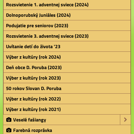
Rozsvietenie 1. adventnej sviece (2024)
Dolnoporubský Juniáles (2024)
Podujatie pre seniorov (2023)
Rozsvietenie 3. adventnej sviece (2023)
Uvítanie detí do života '23
Výber z kultúry (rok 2024)
Deň obce D. Poruba (2023)
Výber z kultúry (rok 2023)
50 rokov Slovan D. Poruba
Výber z kultúry (rok 2022)
Výber z kultúry (rok 2021)
Veselé fašiangy
Farebná rozprávka