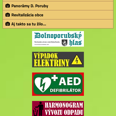
Panorámy D. Poruby
Revitalizácia obce
Aj takto sa tu žilo...