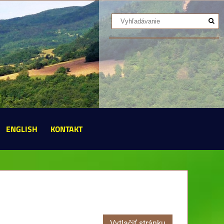
ENGLISH
KONTAKT
Vytlačiť stránku