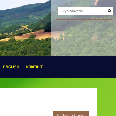
ENGLISH
KONTAKT
Vytlačiť stránku