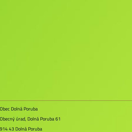
Obec Dolná Poruba
Obecný úrad, Dolná Poruba 61
914 43 Dolná Poruba