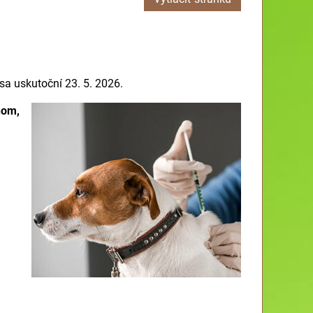
sa uskutoční 23. 5. 2026.
nom,