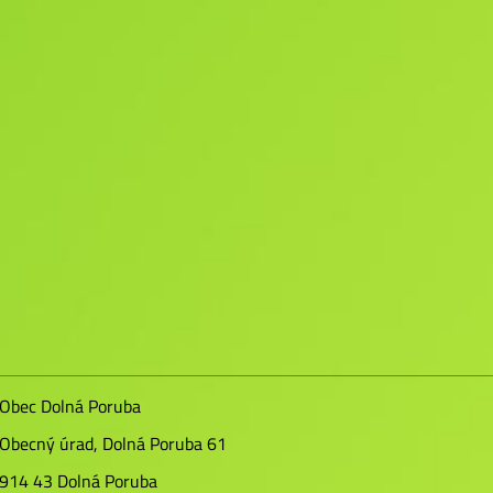
Obec Dolná Poruba
Obecný úrad, Dolná Poruba 61
914 43 Dolná Poruba