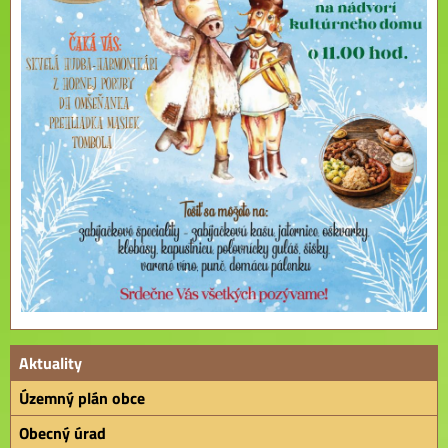
Aktuality
Územný plán obce
Obecný úrad