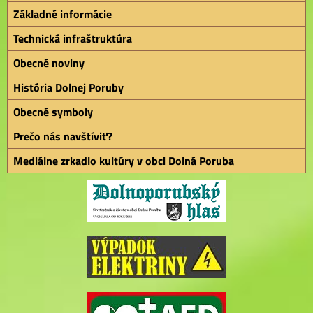
Základné informácie
Technická infraštruktúra
Obecné noviny
História Dolnej Poruby
Obecné symboly
Prečo nás navštíviť?
Mediálne zrkadlo kultúry v obci Dolná Poruba