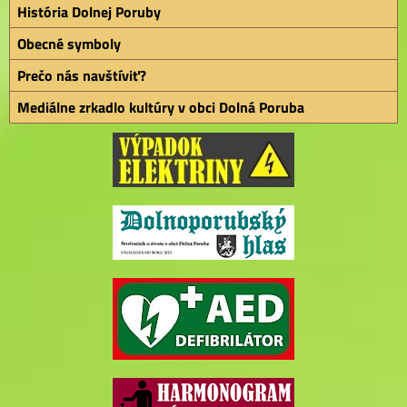
História Dolnej Poruby
Obecné symboly
Prečo nás navštíviť?
Mediálne zrkadlo kultúry v obci Dolná Poruba