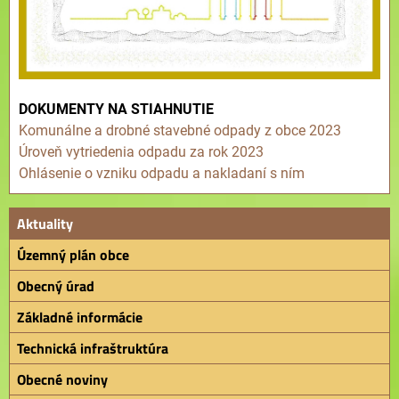
DOKUMENTY NA STIAHNUTIE
Komunálne a drobné stavebné odpady z obce 2023
Úroveň vytriedenia odpadu za rok 2023
Ohlásenie o vzniku odpadu a nakladaní s ním
Aktuality
Územný plán obce
Obecný úrad
Základné informácie
Technická infraštruktúra
Obecné noviny