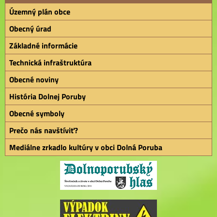
Územný plán obce
Obecný úrad
Základné informácie
Technická infraštruktúra
Obecné noviny
História Dolnej Poruby
Obecné symboly
Prečo nás navštíviť?
Mediálne zrkadlo kultúry v obci Dolná Poruba