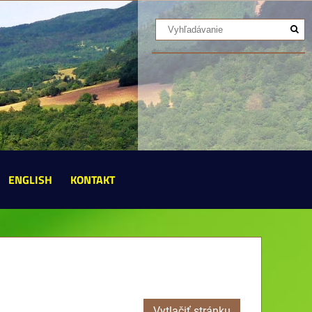
ENGLISH
KONTAKT
Vytlačiť stránku