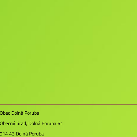
Obec Dolná Poruba
Obecný úrad, Dolná Poruba 61
914 43 Dolná Poruba