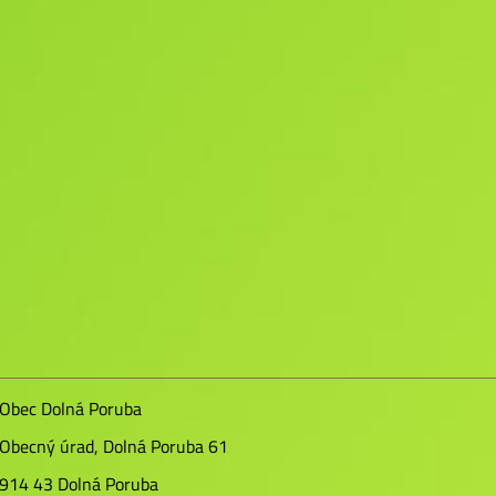
Obec Dolná Poruba
Obecný úrad, Dolná Poruba 61
914 43 Dolná Poruba