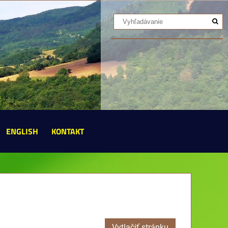
ENGLISH
KONTAKT
Vytlačiť stránku