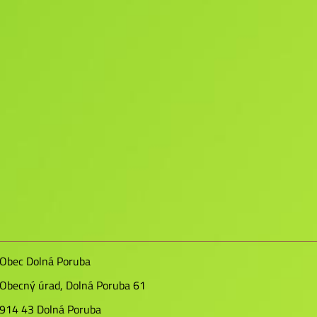
Obec Dolná Poruba
Obecný úrad, Dolná Poruba 61
914 43 Dolná Poruba