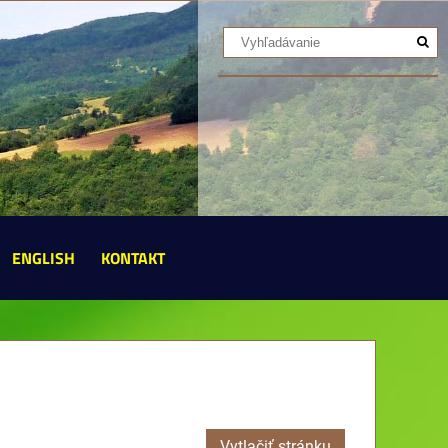
ENGLISH
KONTAKT
Vytlačiť stránku