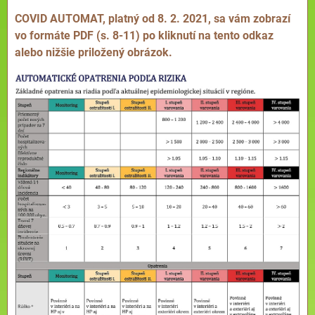
COVID AUTOMAT, platný od 8. 2. 2021, sa vám zobrazí
vo formáte PDF (s. 8-11) po kliknutí na tento odkaz
alebo nižšie priložený obrázok.