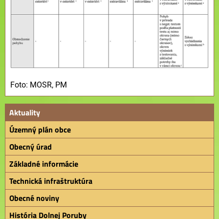
Foto: MOSR, PM
Aktuality
Územný plán obce
Obecný úrad
Základné informácie
Technická infraštruktúra
Obecné noviny
História Dolnej Poruby