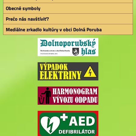
Obecné symboly
Prečo nás navštíviť?
Mediálne zrkadlo kultúry v obci Dolná Poruba