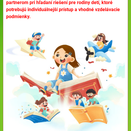
partnerom pri hľadaní riešení pre rodiny detí, ktoré
potrebujú individuálnejší prístup a vhodné vzdelávacie
podmienky.