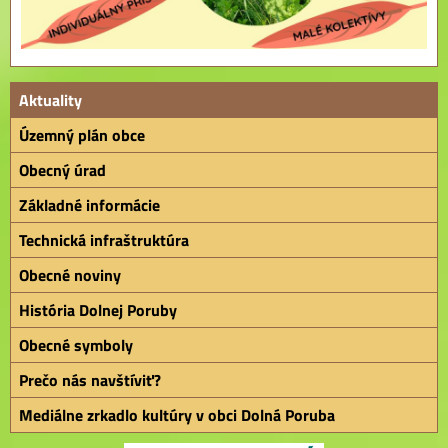
Aktuality
Územný plán obce
Obecný úrad
Základné informácie
Technická infraštruktúra
Obecné noviny
História Dolnej Poruby
Obecné symboly
Prečo nás navštíviť?
Mediálne zrkadlo kultúry v obci Dolná Poruba