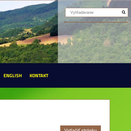
ENGLISH
KONTAKT
Vytlačiť stránku