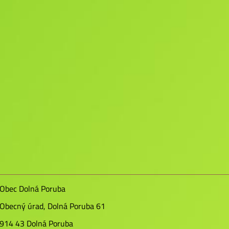
Obec Dolná Poruba
Obecný úrad, Dolná Poruba 61
914 43 Dolná Poruba