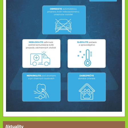
Aktuality