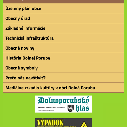
Územný plán obce
Obecný úrad
Základné informácie
Technická infraštruktúra
Obecné noviny
História Dolnej Poruby
Obecné symboly
Prečo nás navštíviť?
Mediálne zrkadlo kultúry v obci Dolná Poruba