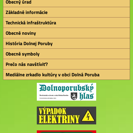
Obecný úrad
Základné informácie
Technická infraštruktúra
Obecné noviny
História Dolnej Poruby
Obecné symboly
Prečo nás navštíviť?
Mediálne zrkadlo kultúry v obci Dolná Poruba