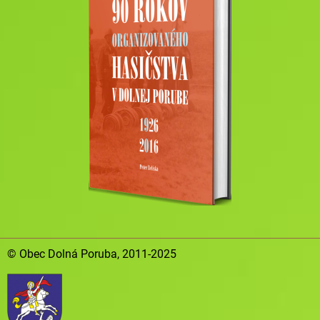
© Obec Dolná Poruba, 2011-2025