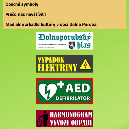
Obecné symboly
Prečo nás navštíviť?
Mediálne zrkadlo kultúry v obci Dolná Poruba