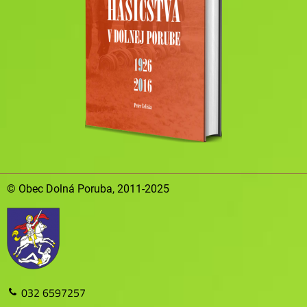
© Obec Dolná Poruba, 2011-2025
032 6597257