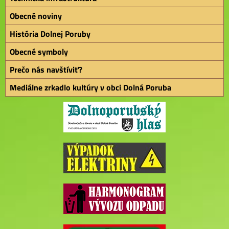
Obecné noviny
História Dolnej Poruby
Obecné symboly
Prečo nás navštíviť?
Mediálne zrkadlo kultúry v obci Dolná Poruba