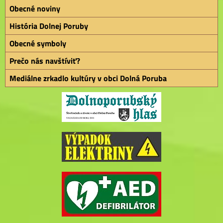
Obecné noviny
História Dolnej Poruby
Obecné symboly
Prečo nás navštíviť?
Mediálne zrkadlo kultúry v obci Dolná Poruba